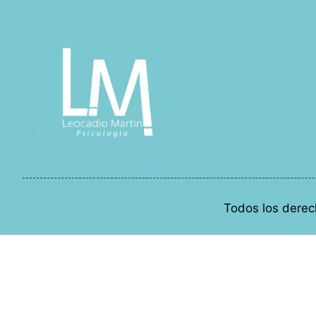
Todos los derec