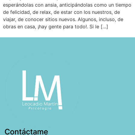
esperándolas con ansia, anticipándolas como un tiempo
de felicidad, de relax, de estar con los nuestros, de
viajar, de conocer sitios nuevos. Algunos, incluso, de
obras en casa, ¡hay gente para todo!. Si le […]
Contáctame