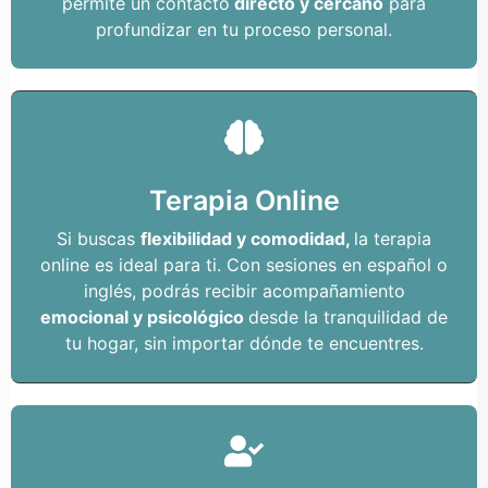
permite un contacto
directo y cercano
para
profundizar en tu proceso personal.
Terapia Online
Si buscas
flexibilidad y comodidad,
la terapia
online es ideal para ti. Con sesiones en español o
inglés, podrás recibir acompañamiento
emocional y psicológico
desde la tranquilidad de
tu hogar, sin importar dónde te encuentres.