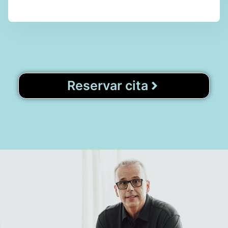
Reservar cita