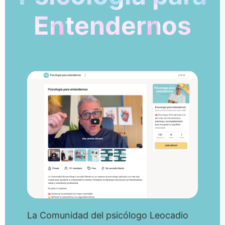
Entendernos
La Comunidad del psicólogo Leocadio