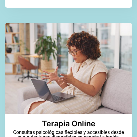
Terapia Online
Consultas psicológicas flexibles y accesibles desde