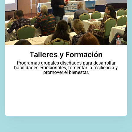
Talleres y Formación
Programas grupales diseñados para desarrollar
habilidades emocionales, fomentar la resiliencia y
promover el bienestar.