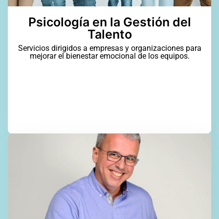
Psicología en la Gestión del
Talento
Servicios dirigidos a empresas y organizaciones para
mejorar el bienestar emocional de los equipos.