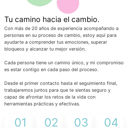
Tu camino hacia el cambio.
Con más de 20 años de experiencia acompañando a
personas en su proceso de cambio, estoy aquí para
ayudarte a comprender tus emociones, superar
bloqueos y alcanzar tu mejor versión.
Cada persona tiene un camino único, y mi compromiso
es estar contigo en cada paso del proceso.
Desde el primer contacto hasta el seguimiento final,
trabajaremos juntos para que te sientas seguro y
capaz de afrontar los retos de la vida con
herramientas prácticas y efectivas.
01
02
03
04