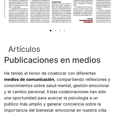
Artículos
Publicaciones en medios
He tenido el honor de colaborar con diferentes
medios de comunicación,
compartiendo reflexiones y
conocimientos sobre salud mental, gestión emocional
y el cambio personal. Estas colaboraciones han sido
una oportunidad para acercar la psicología a un
público más amplio y generar conciencia sobre la
importancia del bienestar emocional en nuestra vida