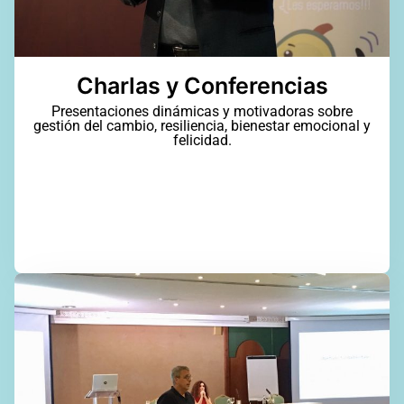
Charlas y Conferencias
Presentaciones dinámicas y motivadoras sobre
gestión del cambio, resiliencia, bienestar emocional y
felicidad.