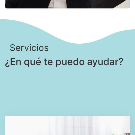
Servicios
¿En qué te puedo ayudar?