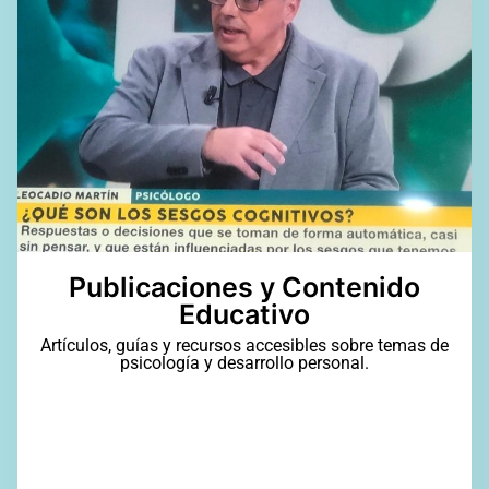
Publicaciones y Contenido
Educativo
Artículos, guías y recursos accesibles sobre temas de
psicología y desarrollo personal.