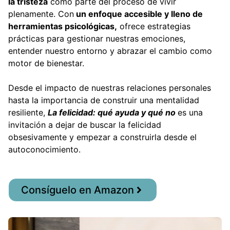
la tristeza
como parte del proceso de vivir
plenamente. Con
un enfoque accesible y lleno de
herramientas psicológicas,
ofrece estrategias
prácticas para gestionar nuestras emociones,
entender nuestro entorno y abrazar el cambio como
motor de bienestar.
Desde el impacto de nuestras relaciones personales
hasta la importancia de construir una mentalidad
resiliente,
La felicidad: qué ayuda y qué no
es una
invitación a dejar de buscar la felicidad
obsesivamente y empezar a construirla desde el
autoconocimiento.
Consíguelo en Amazon