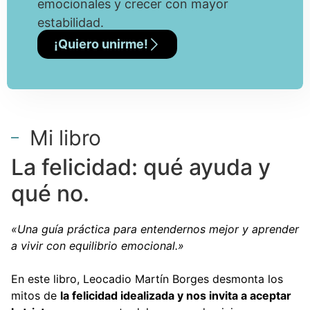
emocionales y crecer con mayor
estabilidad.
¡Quiero unirme!
Mi libro
La felicidad: qué ayuda y
qué no.
«Una guía práctica para entendernos mejor y aprender
a vivir con equilibrio emocional.»
En este libro, Leocadio Martín Borges desmonta los
mitos de
la felicidad idealizada y nos invita a aceptar