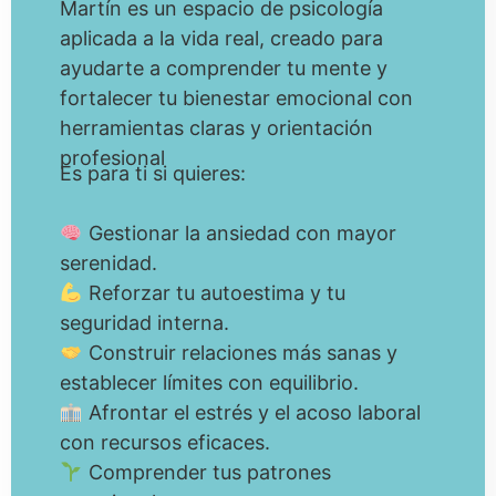
Martín es un espacio de psicología
aplicada a la vida real, creado para
ayudarte a comprender tu mente y
fortalecer tu bienestar emocional con
herramientas claras y orientación
profesional
Es para ti si quieres:
Gestionar la ansiedad con mayor
serenidad.
Reforzar tu autoestima y tu
seguridad interna.
Construir relaciones más sanas y
establecer límites con equilibrio.
Afrontar el estrés y el acoso laboral
con recursos eficaces.
Comprender tus patrones