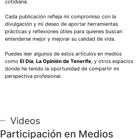
cotidiana.
Cada publicación refleja mi compromiso con la
divulgación y mi deseo de aportar herramientas
prácticas y reflexiones útiles para quienes buscan
entenderse mejor y mejorar su calidad de vida.
Puedes leer algunos de estos artículos en medios
como
El Día
,
La Opinión de Tenerife
, y otros espacios
donde he tenido la oportunidad de compartir mi
perspectiva profesional.
Videos
Participación en Medios