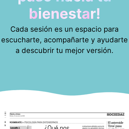
bienestar!
Cada sesión es un espacio para
escucharte, acompañarte y ayudarte
a descubrir tu mejor versión.