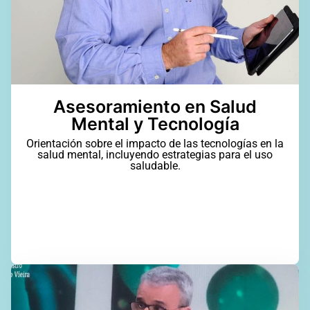
Asesoramiento en Salud
Mental y Tecnología
Orientación sobre el impacto de las tecnologías en la
salud mental, incluyendo estrategias para el uso
saludable.