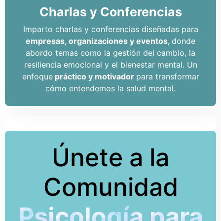
Charlas y Conferencias
Imparto charlas y conferencias diseñadas para
empresas, organizaciones y eventos,
donde
abordo temas como la gestión del cambio, la
resiliencia emocional y el bienestar mental. Un
enfoque
práctico y motivador
para transformar
cómo entendemos la salud mental.
Únete a la
Comunidad
Psicología para