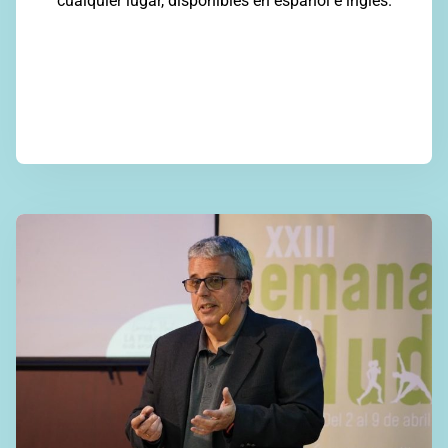
cualquier lugar, disponibles en español e inglés.