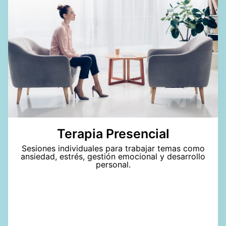
Terapia Presencial
Sesiones individuales para trabajar temas como
ansiedad, estrés, gestión emocional y desarrollo
personal.