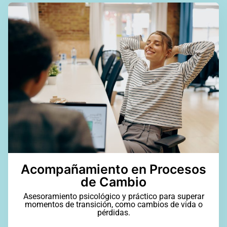
Acompañamiento en Procesos
de Cambio
Asesoramiento psicológico y práctico para superar
momentos de transición, como cambios de vida o
pérdidas.