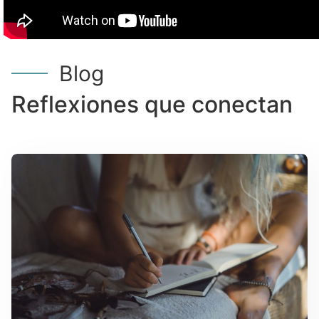
Blog
Reflexiones que conectan